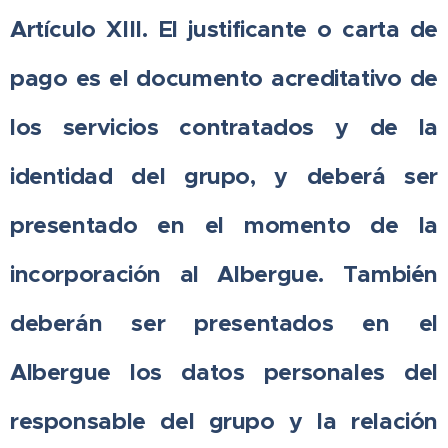
Artículo XIII. El justificante o carta de
pago es el documento acreditativo de
los servicios contratados y de la
identidad del grupo, y deberá ser
presentado en el momento de la
incorporación al Albergue. También
deberán ser presentados en el
Albergue los datos personales del
responsable del grupo y la relación