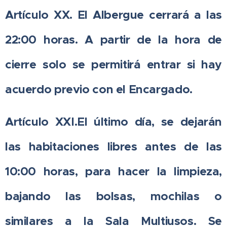
Artículo XX. El Albergue cerrará a las
22:00 horas. A partir de la hora de
cierre solo se permitirá entrar si hay
acuerdo previo con el Encargado.
Artículo XXI.El último día, se dejarán
las habitaciones libres antes de las
10:00 horas, para hacer la limpieza,
bajando las bolsas, mochilas o
similares a la Sala Multiusos. Se