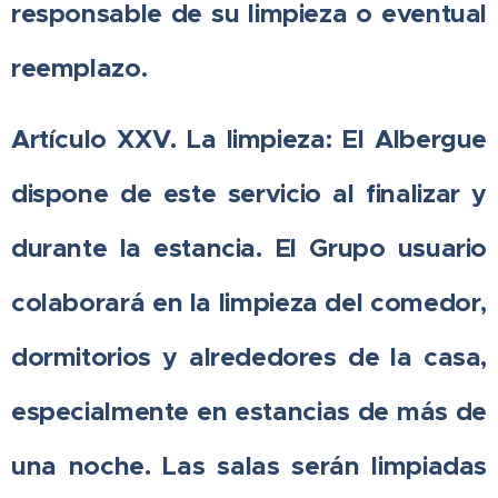
responsable de su limpieza o eventual
reemplazo.
Artículo XXV. La limpieza: El Albergue
dispone de este servicio al finalizar y
durante la estancia. El Grupo usuario
colaborará en la limpieza del comedor,
dormitorios y alrededores de la casa,
especialmente en estancias de más de
una noche. Las salas serán limpiadas