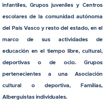
infantiles, Grupos juveniles y Centros
escolares de la comunidad autónoma
del País Vasco y resto del estado, en el
marco de sus actividades de
educación en el tiempo libre, cultural,
deportivas o de ocio. Grupos
pertenecientes a una Asociación
cultural o deportiva, Familias,
Alberguistas individuales.