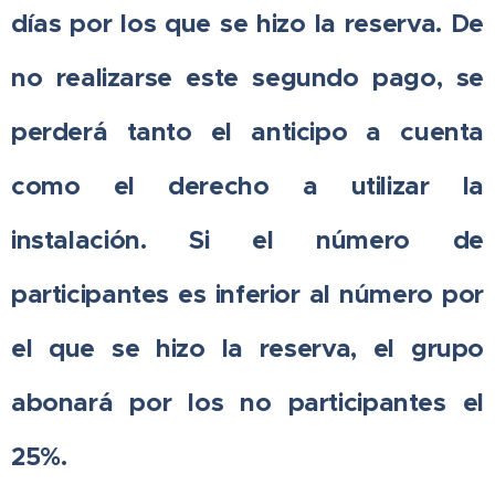
días por los que se hizo la reserva. De
no realizarse este segundo pago, se
perderá tanto el anticipo a cuenta
como el derecho a utilizar la
instalación. Si el número de
participantes es inferior al número por
el que se hizo la reserva, el grupo
abonará por los no participantes el
25%.