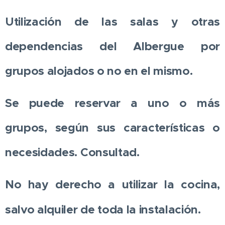
Utilización de las salas y otras
dependencias del Albergue por
grupos alojados o no en el mismo.
Se puede reservar a uno o más
grupos, según sus características o
necesidades. Consultad.
No hay derecho a utilizar la cocina,
salvo alquiler de toda la instalación.