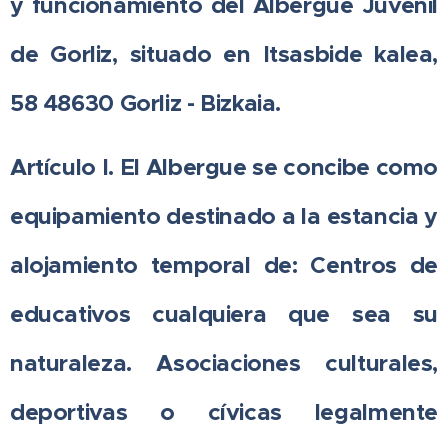
y funcionamiento del Albergue Juvenil
de Gorliz, situado en Itsasbide kalea,
58 48630 Gorliz - Bizkaia.
Artículo I. El Albergue se concibe como
equipamiento destinado a la estancia y
alojamiento temporal de: Centros de
educativos cualquiera que sea su
naturaleza. Asociaciones culturales,
deportivas o cívicas legalmente