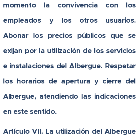
momento la convivencia con los
empleados y los otros usuarios.
Abonar los precios públicos que se
exijan por la utilización de los servicios
e instalaciones del Albergue. Respetar
los horarios de apertura y cierre del
Albergue, atendiendo las indicaciones
en este sentido.
Artículo VII. La utilización del Albergue