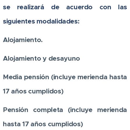
se realizará de acuerdo con las
siguientes modalidades:
Alojamiento.
Alojamiento y desayuno
Media pensión (incluye merienda hasta
17 años cumplidos)
Pensión completa (incluye merienda
hasta 17 años cumplidos)