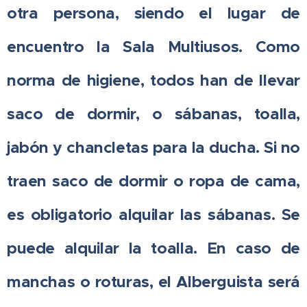
otra persona, siendo el lugar de
encuentro la Sala Multiusos. Como
norma de higiene, todos han de llevar
saco de dormir, o sábanas, toalla,
jabón y chancletas para la ducha. Si no
traen saco de dormir o ropa de cama,
es obligatorio alquilar las sábanas. Se
puede alquilar la toalla. En caso de
manchas o roturas, el Alberguista será