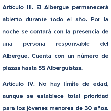
Artículo III. El Albergue permanecerá
abierto durante todo el año. Por la
noche se contará con la presencia de
una persona responsable del
Albergue.
Cuenta con un número de
plazas hasta 55 Alberguistas.
Artículo IV. No hay límite de edad,
aunque se establece total prioridad
para los jóvenes menores de 30 años.