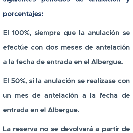
porcentajes:
El 100%, siempre que la anulación se
efectúe con dos meses de antelación
a la fecha de entrada en el Albergue.
El 50%, si la anulación se realizase con
un mes de antelación a la fecha de
entrada en el Albergue.
La reserva no se devolverá a partir de