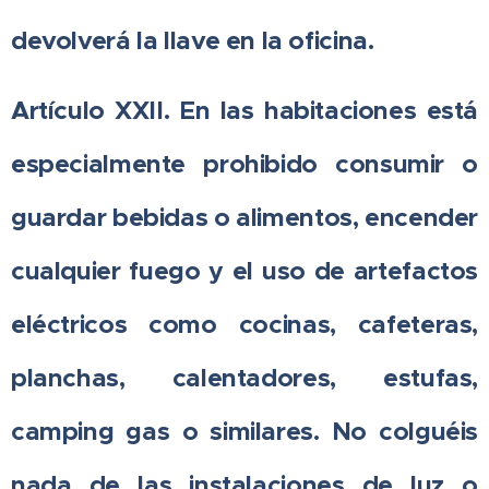
devolverá la llave en la oficina.
Artículo XXII. En las habitaciones está
especialmente prohibido consumir o
guardar bebidas o alimentos, encender
cualquier fuego y el uso de artefactos
eléctricos como cocinas, cafeteras,
planchas, calentadores, estufas,
camping gas o similares. No colguéis
nada de las instalaciones de luz o