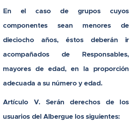
En el caso de grupos cuyos
componentes sean menores de
dieciocho años, éstos deberán ir
acompañados de Responsables,
mayores de edad, en la proporción
adecuada a su número y edad.
Artículo V. Serán derechos de los
usuarios del Albergue los siguientes: