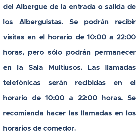
del Albergue de la entrada o salida de
los Alberguistas. Se podrán recibir
visitas en el horario de 10:00 a 22:00
horas, pero sólo podrán permanecer
en la Sala Multiusos. Las llamadas
telefónicas serán recibidas en el
horario de 10:00 a 22:00 horas. Se
recomienda hacer las llamadas en los
horarios de comedor.