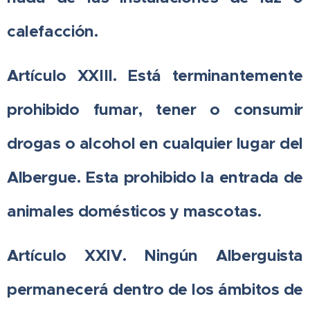
calefacción.
Artículo XXIII. Está terminantemente
prohibido fumar, tener o consumir
drogas o alcohol en cualquier lugar del
Albergue. Esta prohibido la entrada de
animales domésticos y mascotas.
Artículo XXIV. Ningún Alberguista
permanecerá dentro de los ámbitos de