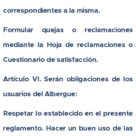
correspondientes a la misma.
Formular quejas o reclamaciones
mediante la Hoja de reclamaciones o
Cuestionario de satisfacción.
Artículo VI. Serán obligaciones de los
usuarios del Albergue:
Respetar lo establecido en el presente
reglamento. Hacer un buen uso de las