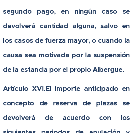
segundo pago, en ningún caso se
devolverá cantidad alguna, salvo en
los casos de fuerza mayor, o cuando la
causa sea motivada por la suspensión
de la estancia por el propio Albergue.
Artículo XVI.El importe anticipado en
concepto de reserva de plazas se
devolverá de acuerdo con los
siguientes periodos de anulación y