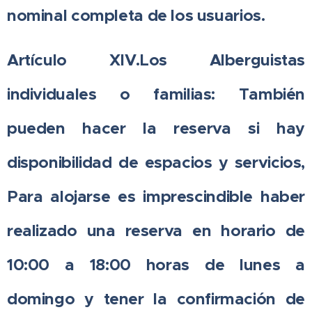
nominal completa de los usuarios.
Artículo XIV.Los Alberguistas
individuales o familias: También
pueden hacer la reserva si hay
disponibilidad de espacios y servicios,
Para alojarse es imprescindible haber
realizado una reserva en horario de
10:00 a 18:00 horas de lunes a
domingo y tener la confirmación de