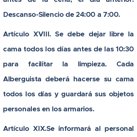
Descanso-Silencio de 24:00 a 7:00.
Artículo XVIII. Se debe dejar libre la
cama todos los días antes de las 10:30
para facilitar la limpieza. Cada
Alberguista deberá hacerse su cama
todos los días y guardará sus objetos
personales en los armarios.
Artículo XIX.Se informará al personal