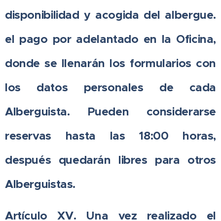
disponibilidad y acogida del albergue.
el pago por adelantado en la Oficina,
donde se llenarán los formularios con
los datos personales de cada
Alberguista. Pueden considerarse
reservas hasta las 18:00 horas,
después quedarán libres para otros
Alberguistas.
Artículo XV. Una vez realizado el