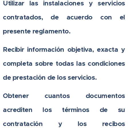
Utilizar las instalaciones y servicios
contratados, de acuerdo con el
presente reglamento.
Recibir información objetiva, exacta y
completa sobre todas las condiciones
de prestación de los servicios.
Obtener cuantos documentos
acrediten los términos de su
contratación y los recibos