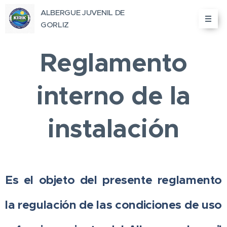
ALBERGUE JUVENIL DE
GORLIZ
Reglamento
interno de la
instalación
Es el objeto del presente reglamento
la regulación de las condiciones de uso