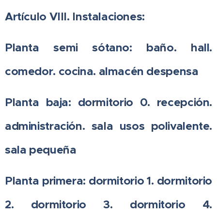
Artículo VIII. Instalaciones:
Planta semi sótano: baño. hall.
comedor. cocina. almacén despensa
Planta baja: dormitorio 0. recepción.
administración. sala usos polivalente.
sala pequeña
Planta primera: dormitorio 1. dormitorio
2. dormitorio 3. dormitorio 4.