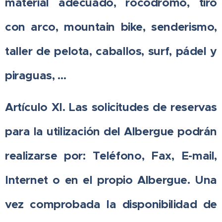
material adecuado, rocódromo, tiro
con arco, mountain bike, senderismo,
taller de pelota, caballos, surf, pádel y
piraguas, …
Artículo XI. Las solicitudes de reservas
para la utilización del Albergue podrán
realizarse por: Teléfono, Fax, E-mail,
Internet o en el propio Albergue. Una
vez comprobada la disponibilidad de