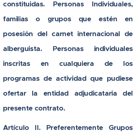
constituidas. Personas Individuales,
familias o grupos que estén en
posesión del carnet internacional de
alberguista. Personas individuales
inscritas en cualquiera de los
programas de actividad que pudiese
ofertar la entidad adjudicataria del
presente contrato.
Artículo II. Preferentemente Grupos