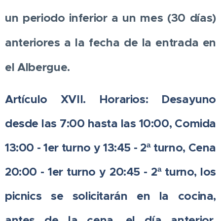
un periodo inferior a un mes (30 días)
anteriores a la fecha de la entrada en
el Albergue.
Artículo XVII. Horarios: Desayuno
desde las 7:00 hasta las 10:00, Comida
13:00 - 1er turno y 13:45 - 2ª turno, Cena
20:00 - 1er turno y 20:45 - 2ª turno, los
picnics se solicitarán en la cocina,
antes de la cena, el día anterior.