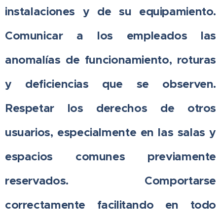
instalaciones y de su equipamiento.
Comunicar a los empleados las
anomalías de funcionamiento, roturas
y deficiencias que se observen.
Respetar los derechos de otros
usuarios, especialmente en las salas y
espacios comunes previamente
reservados. Comportarse
correctamente facilitando en todo