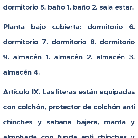
dormitorio 5. baño 1. baño 2. sala estar.
Planta bajo cubierta: dormitorio 6.
dormitorio 7. dormitorio 8. dormitorio
9. almacén 1. almacén 2. almacén 3.
almacén 4.
Artículo IX. Las literas están equipadas
con colchón, protector de colchón anti
chinches y sabana bajera, manta y
almohada con funda anti chinches y