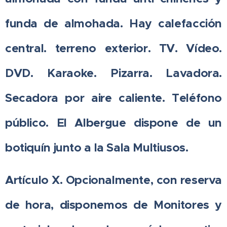
funda de almohada. Hay calefacción
central. terreno exterior. TV. Vídeo.
DVD. Karaoke. Pizarra. Lavadora.
Secadora por aire caliente. Teléfono
público. El Albergue dispone de un
botiquín junto a la Sala Multiusos.
Artículo X. Opcionalmente, con reserva
de hora, disponemos de Monitores y