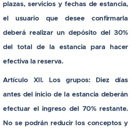
plazas, servicios y fechas de estancia,
el usuario que desee confirmarla
deberá realizar un depósito del 30%
del total de la estancia para hacer
efectiva la reserva.
Artículo XII. Los grupos: Diez días
antes del inicio de la estancia deberán
efectuar el ingreso del 70% restante.
No se podrán reducir los conceptos y