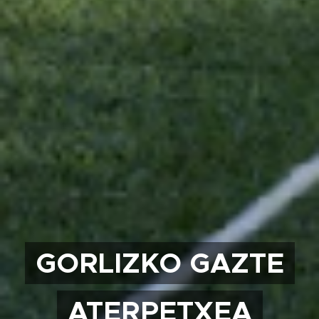
GORLIZKO GAZTE
ATERPETXEA